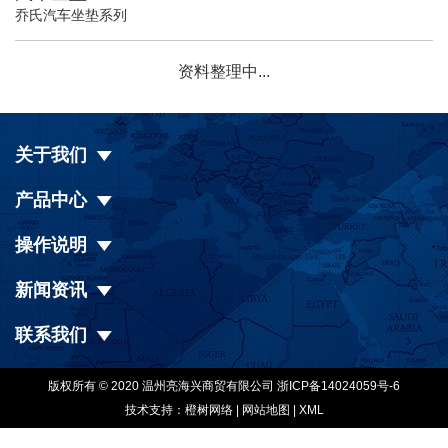
乔氏汽车坐垫系列
资料整理中...
关于我们
产品中心
操作说明
新闻资讯
联系我们
版权所有 © 2020 温州亮海兴商贸有限公司
浙ICP备14024059号-6
技术支持：橙树网络
|
网站地图
|
XML