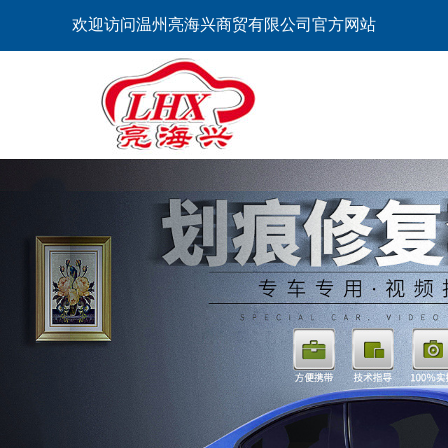
欢迎访问温州亮海兴商贸有限公司官方网站