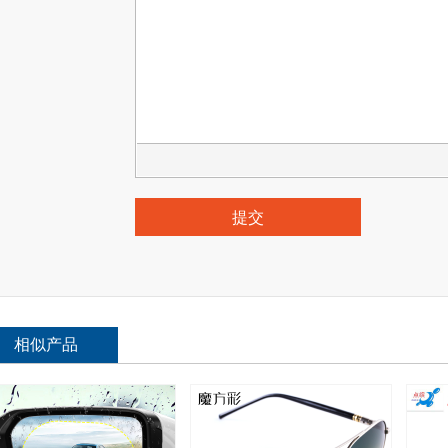
提交
相似产品