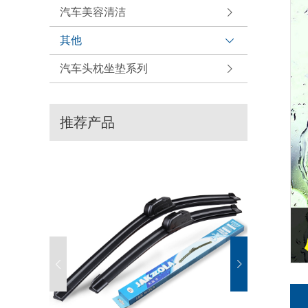
汽车美容清洁
其他
汽车头枕坐垫系列
推荐产品

