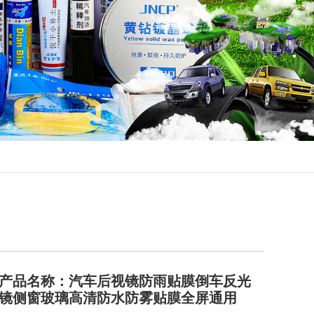
产品名称：汽车后视镜防雨贴膜倒车反光
镜侧窗玻璃高清防水防雾贴膜全屏通用