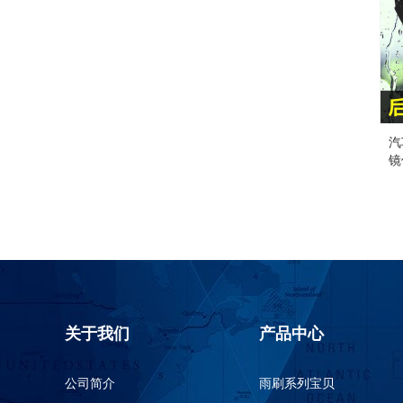
汽
镜
关于我们
产品中心
公司简介
雨刷系列宝贝