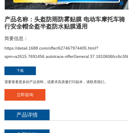
产品名称：头盔防雨防雾贴膜 电动车摩托车骑
行安全帽全盔半盔防水贴膜通用
简要信息：
https://detail.1688.com/offer/627467974405.html?
spm=a2615.7691456.autotrace-offerGeneral.37.1810606fcc6cSN
下载
需要查看更多的产品资料，或要求高质量打印副本，请联系我们。
立即咨询
产品详情