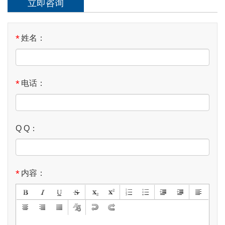
立即咨询
*
姓名：
*
电话：
Q Q：
*
内容：